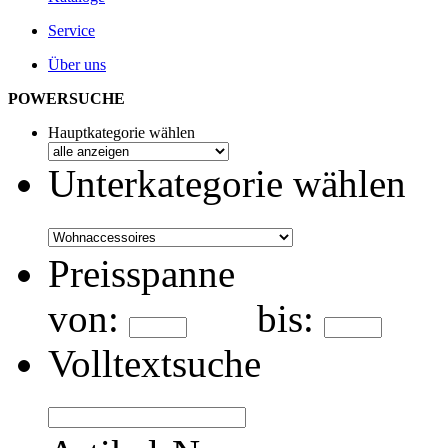
Service
Über uns
POWERSUCHE
Hauptkategorie wählen
Unterkategorie wählen
Preisspanne
von:
bis:
Volltextsuche