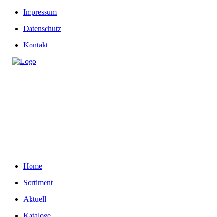
Impressum
Datenschutz
Kontakt
Home
Sortiment
Aktuell
Kataloge