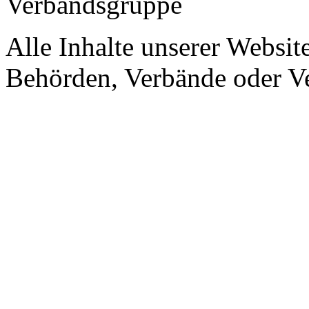
Verbandsgruppe
Alle Inhalte unserer Website
Behörden, Verbände oder Ve