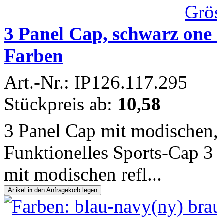
3 Panel Cap, schwarz one 
Farben
Art.-Nr.: IP126.117.295
Stückpreis ab:
10,58
3 Panel Cap mit modischen,
Funktionelles Sports-Cap 3
mit modischen refl...