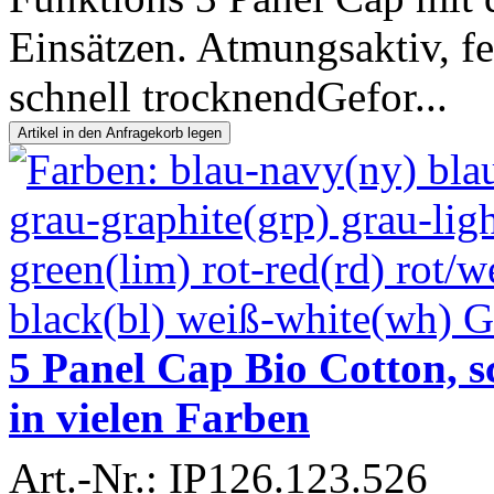
Einsätzen. Atmungsaktiv, fe
schnell trocknendGefor...
5 Panel Cap Bio Cotton, 
in vielen Farben
Art.-Nr.: IP126.123.526