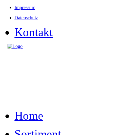
Impressum
Datenschutz
Kontakt
Home
Sortiment