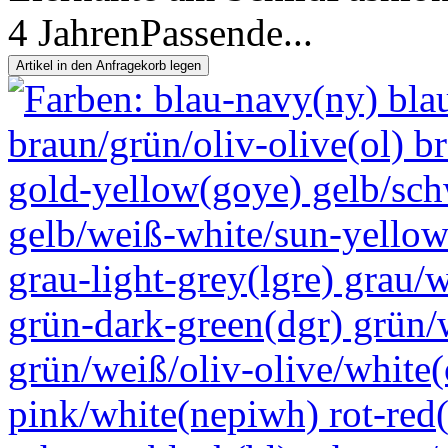
4 JahrenPassende...