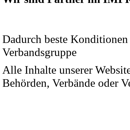
Dadurch beste Konditione
Verbandsgruppe
Alle Inhalte unserer Website
Behörden, Verbände oder Ve