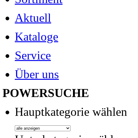
Aktuell
Kataloge
Service
Über uns
POWERSUCHE
Hauptkategorie wählen