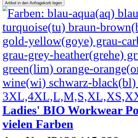
Ladies' BIO Workwear Pol
vielen Farben