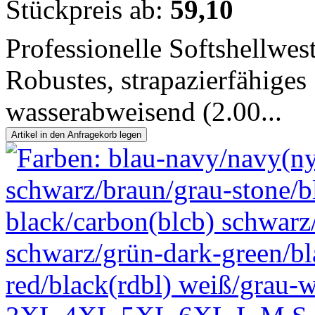
Stückpreis ab:
59,10
Professionelle Softshellwes
Robustes, strapazierfähiges
wasserabweisend (2.00...