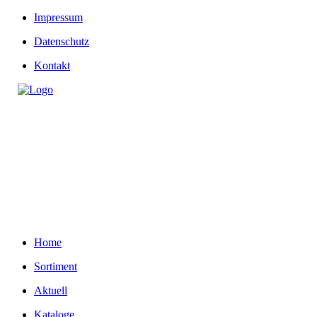
Impressum
Datenschutz
Kontakt
Home
Sortiment
Aktuell
Kataloge