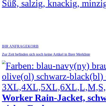
Süß, salzig, knackig, minzi
IHR ANFRAGEKORB
Zur Zeit befinden sich noch keine Artikel in Ihrer Merkliste
Worker Rain-Jacket, sch