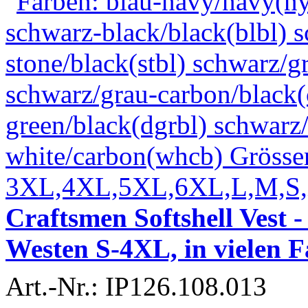
Craftsmen Softshell Vest
Westen S-4XL, in vielen 
Art.-Nr.: IP126.108.013