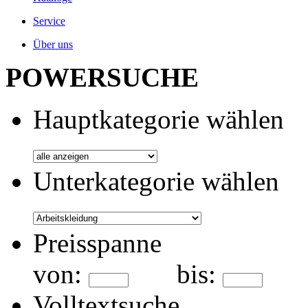
Service
Über uns
POWERSUCHE
Hauptkategorie wählen
Unterkategorie wählen
Preisspanne
von:
bis:
Volltextsuche