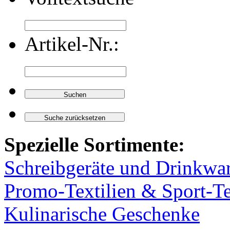
Artikel-Nr.:
Spezielle Sortimente:
Schreibgeräte und Drinkwa
Promo-Textilien & Sport-Te
Kulinarische Geschenke