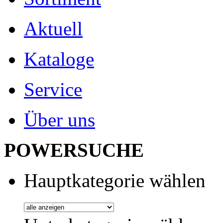
Aktuell
Kataloge
Service
Über uns
POWERSUCHE
Hauptkategorie wählen