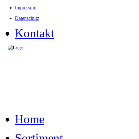
Impressum
Datenschutz
Kontakt
Home
Sortiment