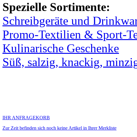
Spezielle Sortimente:
Schreibgeräte und Drinkwa
Promo-Textilien & Sport-Te
Kulinarische Geschenke
Süß, salzig, knackig, minzi
IHR ANFRAGEKORB
Zur Zeit befinden sich noch keine Artikel in Ihrer Merkliste