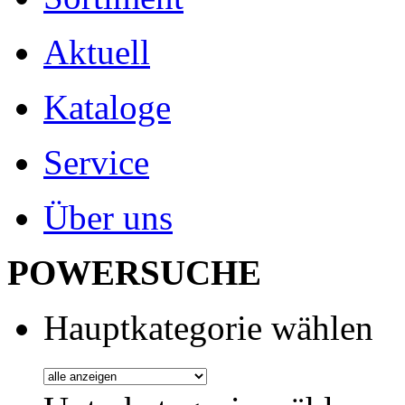
Aktuell
Kataloge
Service
Über uns
POWERSUCHE
Hauptkategorie wählen