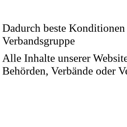
Dadurch beste Konditione
Verbandsgruppe
Alle Inhalte unserer Website
Behörden, Verbände oder Ve