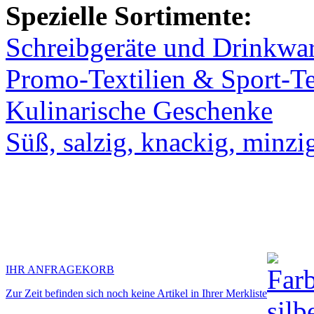
Spezielle Sortimente:
Schreibgeräte und Drinkwa
Promo-Textilien & Sport-Te
Kulinarische Geschenke
Süß, salzig, knackig, minzi
IHR ANFRAGEKORB
Zur Zeit befinden sich noch keine Artikel in Ihrer Merkliste