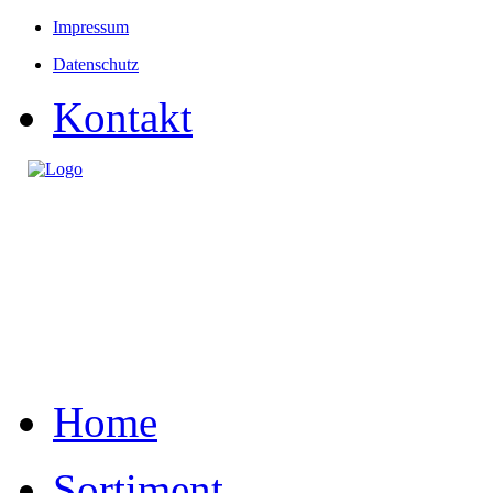
Impressum
Datenschutz
Kontakt
Home
Sortiment