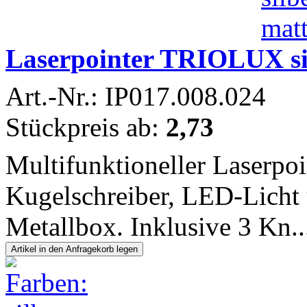
Laserpointer TRIOLUX si
Art.-Nr.: IP017.008.024
Stückpreis ab:
2,73
Multifunktioneller Laserpoi
Kugelschreiber, LED-Licht u
Metallbox. Inklusive 3 Kn..