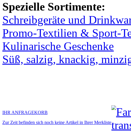
Spezielle Sortimente:
Schreibgeräte und Drinkwa
Promo-Textilien & Sport-Te
Kulinarische Geschenke
Süß, salzig, knackig, minzi
IHR ANFRAGEKORB
Zur Zeit befinden sich noch keine Artikel in Ihrer Merkliste