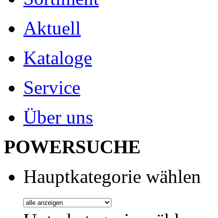
Aktuell
Kataloge
Service
Über uns
POWERSUCHE
Hauptkategorie wählen