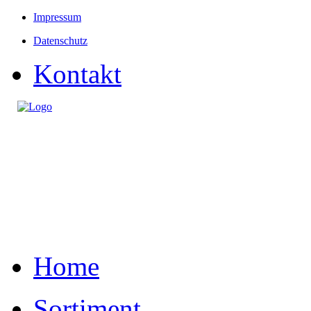
Impressum
Datenschutz
Kontakt
Home
Sortiment