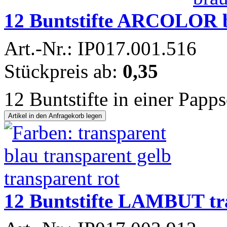
12 Buntstifte ARCOLOR 
Art.-Nr.: IP017.001.516
Stückpreis ab:
0,35
12 Buntstifte in einer Papps
12 Buntstifte LAMBUT tr