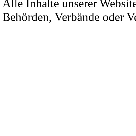
Alle Inhalte unserer Website
Behörden, Verbände oder Ve