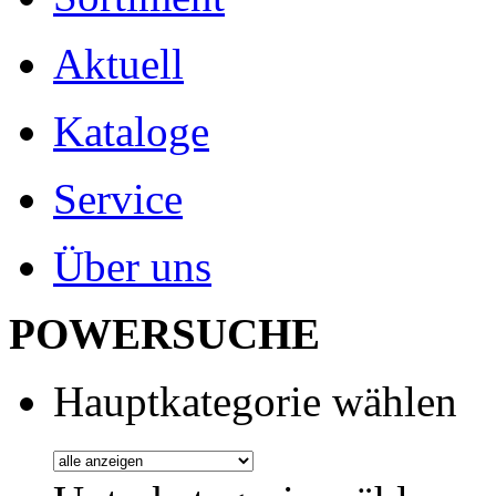
Aktuell
Kataloge
Service
Über uns
POWERSUCHE
Hauptkategorie wählen