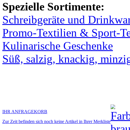
Spezielle Sortimente:
Schreibgeräte und Drinkwa
Promo-Textilien & Sport-Te
Kulinarische Geschenke
Süß, salzig, knackig, minzi
IHR ANFRAGEKORB
Zur Zeit befinden sich noch keine Artikel in Ihrer Merkliste