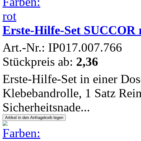
Erste-Hilfe-Set SUCCOR 
Art.-Nr.: IP017.007.766
Stückpreis ab:
2,36
Erste-Hilfe-Set in einer Do
Klebebandrolle, 1 Satz Rein
Sicherheitsnade...