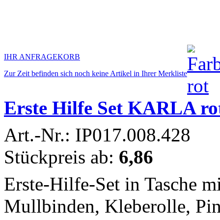
IHR ANFRAGEKORB
Zur Zeit befinden sich noch keine Artikel in Ihrer Merkliste
Erste Hilfe Set KARLA ro
Art.-Nr.: IP017.008.428
Stückpreis ab:
6,86
Erste-Hilfe-Set in Tasche mi
Mullbinden, Kleberolle, Pin