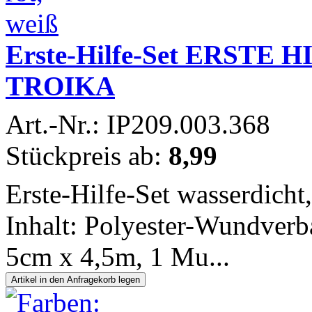
Erste-Hilfe-Set ERSTE HI
TROIKA
Art.-Nr.: IP209.003.368
Stückpreis ab:
8,99
Erste-Hilfe-Set wasserdicht
Inhalt: Polyester-Wundverb
5cm x 4,5m, 1 Mu...