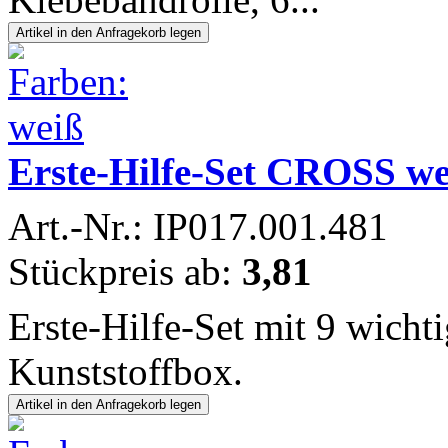
Erste-Hilfe-Set CROSS we
Art.-Nr.: IP017.001.481
Stückpreis ab:
3,81
Erste-Hilfe-Set mit 9 wichti
Kunststoffbox.