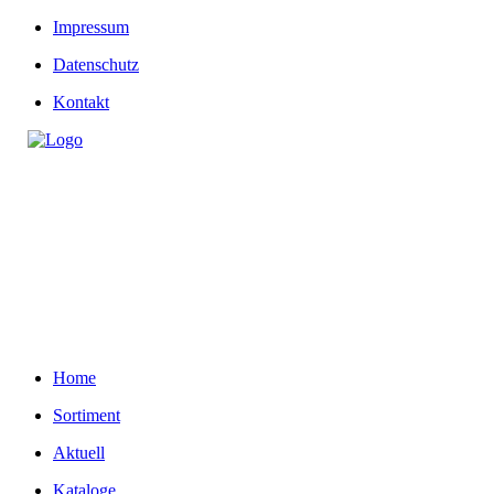
Impressum
Datenschutz
Kontakt
Home
Sortiment
Aktuell
Kataloge