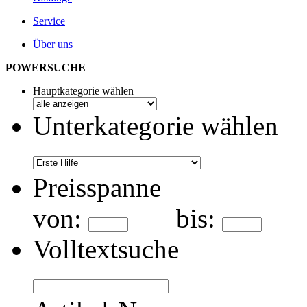
Service
Über uns
POWERSUCHE
Hauptkategorie wählen
Unterkategorie wählen
Preisspanne
von:
bis:
Volltextsuche